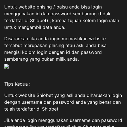
Untuk website phising / palsu anda bisa login
menggunakan id dan password sembarang (tidak
terdaftar di Shiobet) , karena tujuan kolom login ialah
untuk mengambil data anda.
Disarankan jika anda ingin memastikan website
tersebut merupakan phising atau asli, anda bisa
mengisi kolom login dengan id dan password
sembarang yang bukan milik anda.
Tips Kedua :
Untuk website Shiobet yang asli anda diharuskan login
dengan username dan password anda yang benar dan
telah terdaftar di Shiobet.
Jika anda login menggunakan username dan password