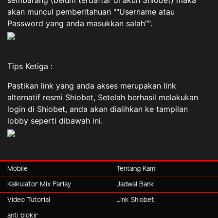
sembarang (belum terdaftar di akun Shiobet) maka
akan muncul pemberitahuan ""Username atau
Password yang anda masukkan salah"".
Tips Ketiga :
Pastikan link yang anda akses merupakan link
alternatif resmi Shiobet, Setelah berhasil melakukan
login di Shiobet, anda akan dialihkan ke tampilan
lobby seperti dibawah ini.
Mobile
Tentang Kami
Kalkulator Mix Parlay
Jadwal Bank
Video Tutorial
Link Shiobet
anti blokir