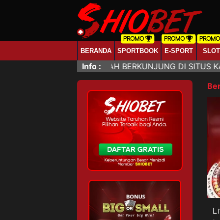
PROMO
PROMO
PROMO
PROM
BERANDA
SPORTBOOK
E-SPORT
SLO
UDAH BERKUNJUNG DI SITUS KAMI ^_^ Situs beting SLOTGA
Info :
Be
Li