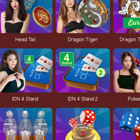
Head Tail
Dragon Tiger
Dragon T
IDN 4 Stand
IDN 4 Stand 2
Poke