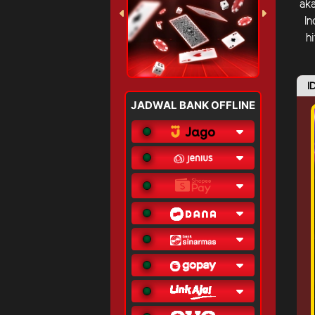
ak
In
h
I
JADWAL BANK OFFLINE