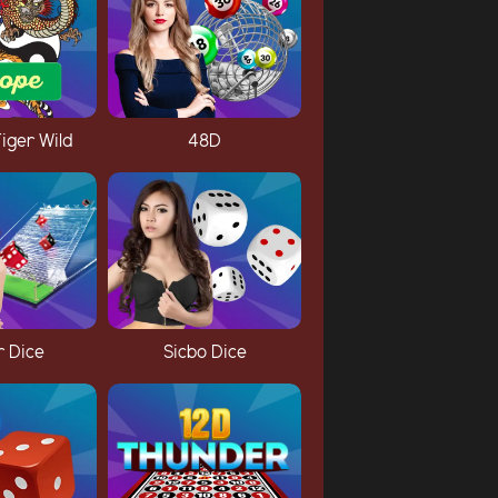
iger Wild
48D
r Dice
Sicbo Dice