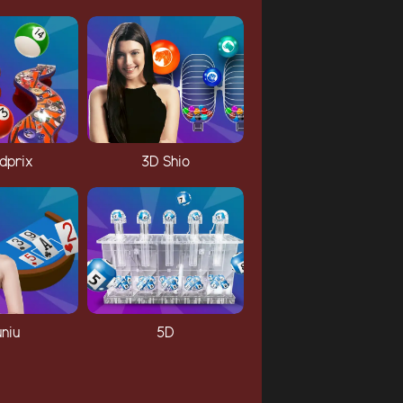
dprix
3D Shio
uniu
5D